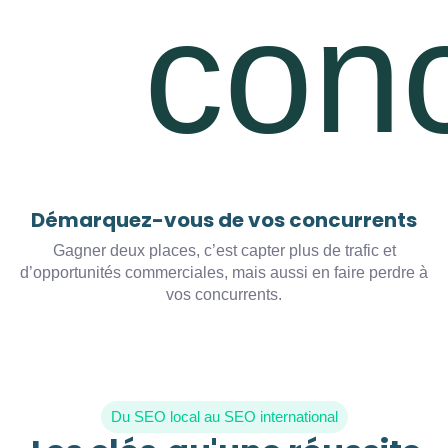
Démarquez-vous de vos concurrents
Gagner deux places, c’est capter plus de trafic et
d’opportunités commerciales, mais aussi en faire perdre à
vos concurrents.
Du SEO local au SEO international