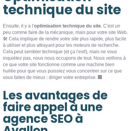
technique du site
Ensuite, il y a l'
optimisation technique du site
. C'est un
peu comme faire de la mécanique, mais pour votre site Web.
🛠️ Cela implique de rendre votre site plus rapide, plus facile
à utiliser et plus attrayant pour les moteurs de recherche.
Cela peut sembler technique (et ça l'est!), mais ne vous
inquiétez pas, nous nous occupons de tout. Nous veillons à
ce que votre site fonctionne comme une machine bien
huilée pour que vous puissiez vous concentrer sur ce que
vous faites de mieux : diriger votre entreprise. 🏢
Les avantages de
faire appel à une
agence SEO à
Avallon