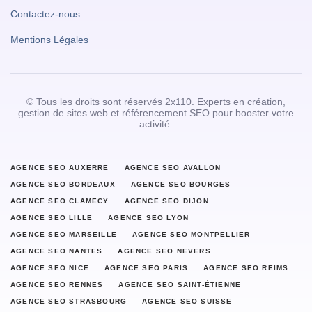
Contactez-nous
Mentions Légales
© Tous les droits sont réservés 2x110. Experts en création,
gestion de sites web et référencement SEO pour booster votre
activité.
AGENCE SEO AUXERRE
AGENCE SEO AVALLON
AGENCE SEO BORDEAUX
AGENCE SEO BOURGES
AGENCE SEO CLAMECY
AGENCE SEO DIJON
AGENCE SEO LILLE
AGENCE SEO LYON
AGENCE SEO MARSEILLE
AGENCE SEO MONTPELLIER
AGENCE SEO NANTES
AGENCE SEO NEVERS
AGENCE SEO NICE
AGENCE SEO PARIS
AGENCE SEO REIMS
AGENCE SEO RENNES
AGENCE SEO SAINT-ÉTIENNE
AGENCE SEO STRASBOURG
AGENCE SEO SUISSE