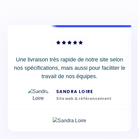
Une livraison très rapide de notre site selon
nos spécifications, mais aussi pour faciliter le
travail de nos équipes.
SANDRA LOIRE
Site web & référencement