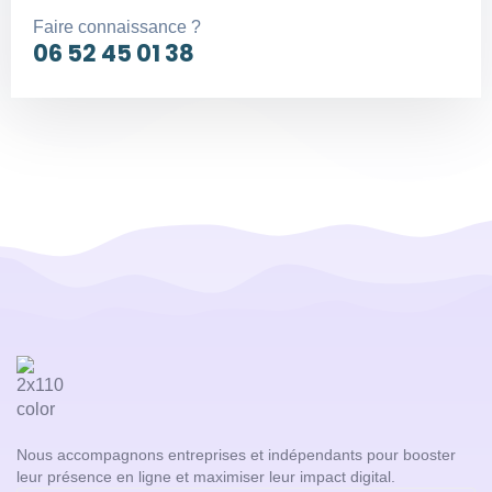
Faire connaissance ?
06 52 45 01 38
Nous accompagnons entreprises et indépendants pour booster
leur présence en ligne et maximiser leur impact digital.