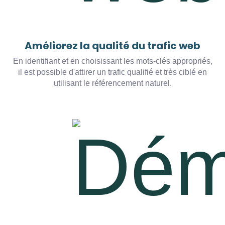
Améliorez la qualité du trafic web
En identifiant et en choisissant les mots-clés appropriés,
il est possible d'attirer un trafic qualifié et très ciblé en
utilisant le référencement naturel.