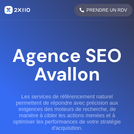
PRENDRE UN RDV
Agence SEO
Avallon
Les services de référencement naturel
permettent de répondre avec précision aux
exigences des moteurs de recherche, de
manière à cibler les actions menées et à
optimiser les performances de votre stratégie
d'acquisition.