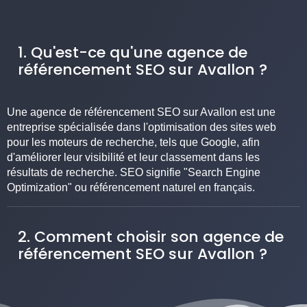
1. Qu'est-ce qu'une agence de
référencement SEO sur Avallon ?
Une agence de référencement SEO sur Avallon est une
entreprise spécialisée dans l'optimisation des sites web
pour les moteurs de recherche, tels que Google, afin
d'améliorer leur visibilité et leur classement dans les
résultats de recherche. SEO signifie "Search Engine
Optimization" ou référencement naturel en français.
2. Comment choisir son agence de
référencement SEO sur Avallon ?