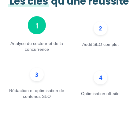
Les clés
qu'une réussite
Analyse du secteur et de la
Audit SEO complet
concurrence
Rédaction et optimisation de
Optimisation off-site
contenus SEO