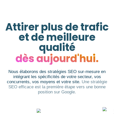
Attirer plus de trafic
et de meilleure
qualité
dès aujourd'hui.
Nous élaborons des stratégies SEO sur-mesure en
intégrant les spécificités de votre secteur, vos
concurrents, vos moyens et votre site.
Une stratégie
SEO efficace est la première étape vers une bonne
position sur Google.