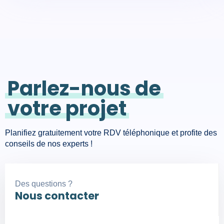
Parlez-nous de
votre projet
Planifiez gratuitement votre RDV téléphonique et profite des
conseils de nos experts !
Des questions ?
Nous contacter