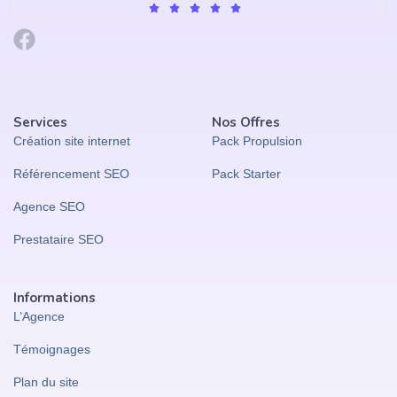
Services
Nos Offres
Création site internet
Pack Propulsion
Référencement SEO
Pack Starter
Agence SEO
Prestataire SEO
Informations
L’Agence
Témoignages
Plan du site