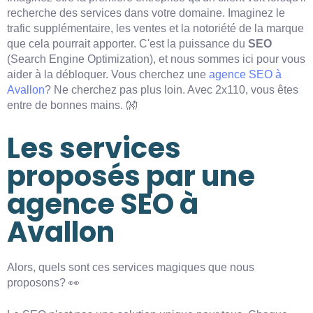
recherche des services dans votre domaine. Imaginez le
trafic supplémentaire, les ventes et la notoriété de la marque
que cela pourrait apporter. C'est la puissance du
SEO
(Search Engine Optimization), et nous sommes ici pour vous
aider à la débloquer. Vous cherchez une
agence SEO à
Avallon
? Ne cherchez pas plus loin. Avec 2x110, vous êtes
entre de bonnes mains. 👐
Les services
proposés par une
agence SEO à
Avallon
Alors, quels sont ces services magiques que nous
proposons? 👀