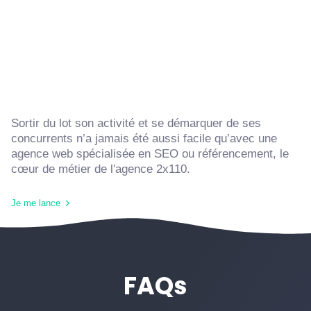
Sortir du lot son activité et se démarquer de ses
concurrents n’a jamais été aussi facile qu’avec une
agence web spécialisée en SEO ou référencement, le
cœur de métier de l'agence 2x110.
Je me lance
FAQs