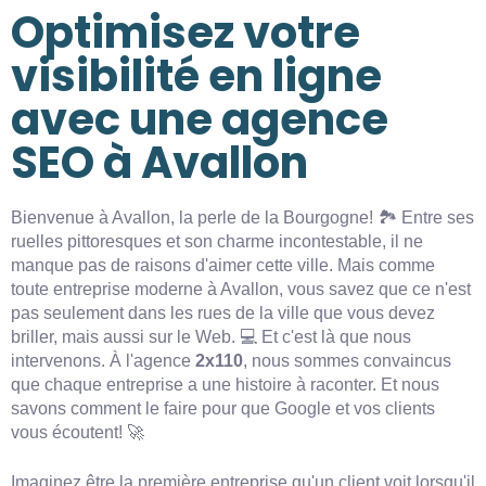
Optimisez votre
visibilité en ligne
avec une agence
SEO à Avallon
Bienvenue à Avallon, la perle de la Bourgogne! 🏞️ Entre ses
ruelles pittoresques et son charme incontestable, il ne
manque pas de raisons d'aimer cette ville. Mais comme
toute entreprise moderne à Avallon, vous savez que ce n'est
pas seulement dans les rues de la ville que vous devez
briller, mais aussi sur le Web. 💻 Et c'est là que nous
intervenons. À l'agence
2x110
, nous sommes convaincus
que chaque entreprise a une histoire à raconter. Et nous
savons comment le faire pour que Google et vos clients
vous écoutent! 🚀
Imaginez être la première entreprise qu'un client voit lorsqu'il