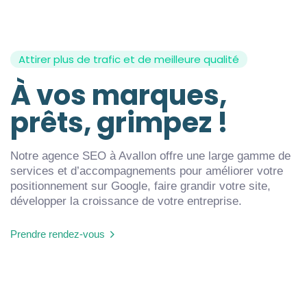
Attirer plus de trafic et de meilleure qualité
À vos marques,
prêts, grimpez !
Notre agence SEO à Avallon offre une large gamme de
services et d’accompagnements pour améliorer votre
positionnement sur Google, faire grandir votre site,
développer la croissance de votre entreprise.
Prendre rendez-vous