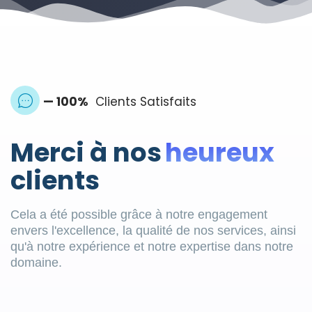
— 100%
Clients Satisfaits
Merci à nos
heureux
clients
Cela a été possible grâce à notre engagement
envers l'excellence, la qualité de nos services, ainsi
qu'à notre expérience et notre expertise dans notre
domaine.