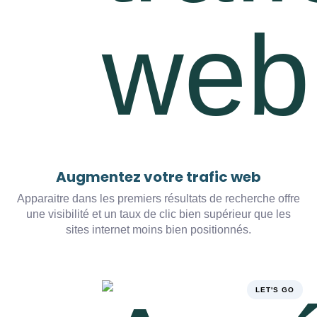
Augmentez votre trafic web
Apparaitre dans les premiers résultats de recherche offre
une visibilité et un taux de clic bien supérieur que les
sites internet moins bien positionnés.
LET'S GO