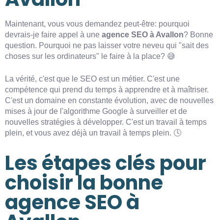
Maintenant, vous vous demandez peut-être: pourquoi
devrais-je faire appel à une
agence SEO à Avallon
? Bonne
question. Pourquoi ne pas laisser votre neveu qui "sait des
choses sur les ordinateurs" le faire à la place? 😅
La vérité, c'est que le SEO est un métier. C'est une
compétence qui prend du temps à apprendre et à maîtriser.
C'est un domaine en constante évolution, avec de nouvelles
mises à jour de l'algorithme Google à surveiller et de
nouvelles stratégies à développer. C'est un travail à temps
plein, et vous avez déjà un travail à temps plein. 🕓
Les étapes clés pour
choisir la bonne
agence SEO à