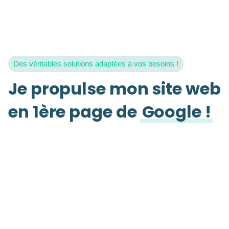
Des véritables solutions adaptées à vos besoins !
Je propulse mon site web
en 1ère page de
Google !