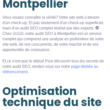
Montpellier
Vous voulez connaître la vérité? Votre site web a besoin
d'un check-up. Et pas seulement d'un check-up superficiel,
mais d'un audit SEO complet réalisé par des experts. 🕵️
Chez 2x110, notre audit SEO à Montpellier est un service
complet qui comprend une analyse en profondeur de votre
site web, de vos concurrents, de votre marché et de vos
opportunités de croissance.
Et ce n'est que le début! Pour découvrir tous les secrets de
notre audit SEO, rendez-vous sur notre
page dédiée au
référencement
.
Optimisation
technique du site