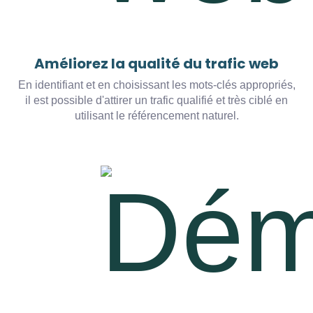
Améliorez la qualité du trafic web
En identifiant et en choisissant les mots-clés appropriés,
il est possible d'attirer un trafic qualifié et très ciblé en
utilisant le référencement naturel.