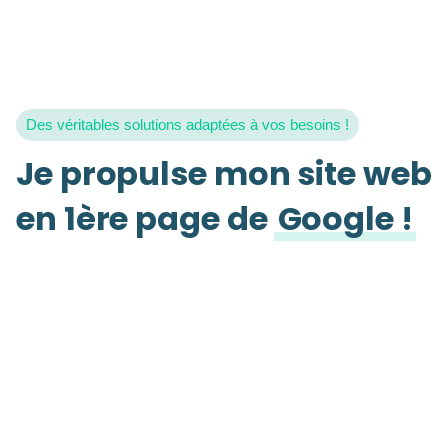
Des véritables solutions adaptées à vos besoins !
Je propulse mon site web
en 1ère page de
Google !