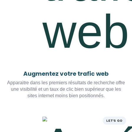
Augmentez votre trafic web
Apparaitre dans les premiers résultats de recherche offre
une visibilité et un taux de clic bien supérieur que les
sites internet moins bien positionnés.
LET'S GO