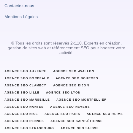
Contactez-nous
Mentions Légales
© Tous les droits sont réservés 2x110. Experts en création,
gestion de sites web et référencement SEO pour booster votre
activité.
AGENCE SEO AUXERRE
AGENCE SEO AVALLON
AGENCE SEO BORDEAUX
AGENCE SEO BOURGES
AGENCE SEO CLAMECY
AGENCE SEO DIJON
AGENCE SEO LILLE
AGENCE SEO LYON
AGENCE SEO MARSEILLE
AGENCE SEO MONTPELLIER
AGENCE SEO NANTES
AGENCE SEO NEVERS
AGENCE SEO NICE
AGENCE SEO PARIS
AGENCE SEO REIMS
AGENCE SEO RENNES
AGENCE SEO SAINT-ÉTIENNE
AGENCE SEO STRASBOURG
AGENCE SEO SUISSE