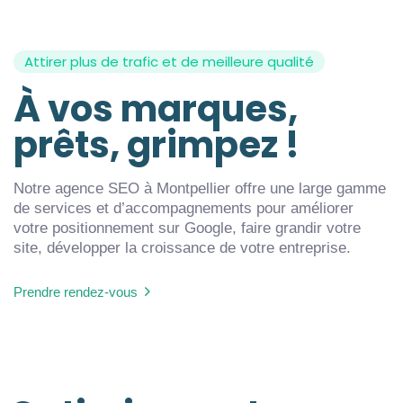
Attirer plus de trafic et de meilleure qualité
À vos marques,
prêts, grimpez !
Notre agence SEO à Montpellier offre une large gamme
de services et d’accompagnements pour améliorer
votre positionnement sur Google, faire grandir votre
site, développer la croissance de votre entreprise.
Prendre rendez-vous