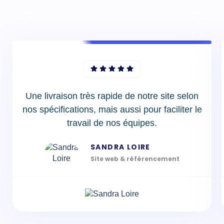
Une livraison très rapide de notre site selon
nos spécifications, mais aussi pour faciliter le
travail de nos équipes.
SANDRA LOIRE
Site web & référencement