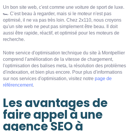
Un bon site web, c'est comme une voiture de sport de luxe.
🏎️ C'est beau à regarder, mais si le moteur n'est pas
optimisé, il ne va pas très loin. Chez 2x110, nous croyons
qu'un site web ne peut pas simplement être beau. Il doit
aussi être rapide, réactif, et optimisé pour les moteurs de
recherche.
Notre service d'optimisation technique du site à Montpellier
comprend l'amélioration de la vitesse de chargement,
l'optimisation des balises meta, la résolution des problèmes
d'indexation, et bien plus encore. Pour plus d'informations
sur nos services d'optimisation, visitez notre
page de
référencement
.
Les avantages de
faire appel à une
agence SEO à