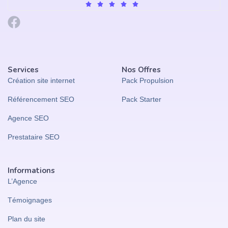
Services
Nos Offres
Création site internet
Pack Propulsion
Référencement SEO
Pack Starter
Agence SEO
Prestataire SEO
Informations
L’Agence
Témoignages
Plan du site