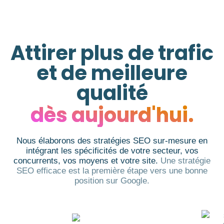
Attirer plus de trafic
et de meilleure
qualité
dès aujourd'hui.
Nous élaborons des stratégies SEO sur-mesure en
intégrant les spécificités de votre secteur, vos
concurrents, vos moyens et votre site.
Une stratégie
SEO efficace est la première étape vers une bonne
position sur Google.