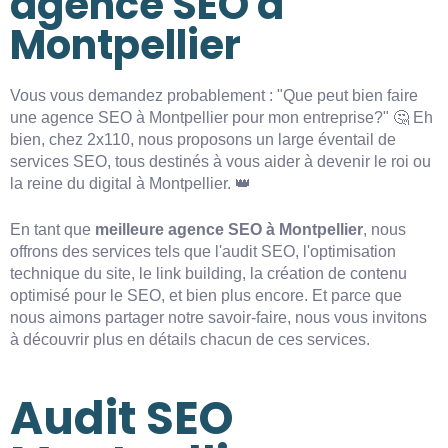
agence SEO à
Montpellier
Vous vous demandez probablement : "Que peut bien faire
une agence SEO à Montpellier pour mon entreprise?" 🤔 Eh
bien, chez 2x110, nous proposons un large éventail de
services SEO, tous destinés à vous aider à devenir le roi ou
la reine du digital à Montpellier. 👑
En tant que
meilleure agence SEO à Montpellier
, nous
offrons des services tels que l'audit SEO, l'optimisation
technique du site, le link building, la création de contenu
optimisé pour le SEO, et bien plus encore. Et parce que
nous aimons partager notre savoir-faire, nous vous invitons
à découvrir plus en détails chacun de ces services.
Audit SEO