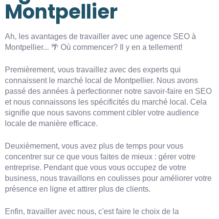
Montpellier
Ah, les avantages de travailler avec une agence SEO à
Montpellier... 🌴 Où commencer? Il y en a tellement!
Premièrement, vous travaillez avec des experts qui
connaissent le marché local de Montpellier. Nous avons
passé des années à perfectionner notre savoir-faire en SEO
et nous connaissons les spécificités du marché local. Cela
signifie que nous savons comment cibler votre audience
locale de manière efficace.
Deuxièmement, vous avez plus de temps pour vous
concentrer sur ce que vous faites de mieux : gérer votre
entreprise. Pendant que vous vous occupez de votre
business, nous travaillons en coulisses pour améliorer votre
présence en ligne et attirer plus de clients.
Enfin, travailler avec nous, c'est faire le choix de la