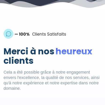
— 100%
Clients Satisfaits
Merci à nos
heureux
clients
Cela a été possible grâce à notre engagement
envers l'excellence, la qualité de nos services, ainsi
qu'à notre expérience et notre expertise dans notre
domaine.