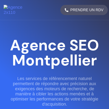
PRENDRE UN RDV
Agence SEO
Montpellier
Les services de référencement naturel
permettent de répondre avec précision aux
exigences des moteurs de recherche, de
manière à cibler les actions menées et à
optimiser les performances de votre stratégie
d'acquisition.