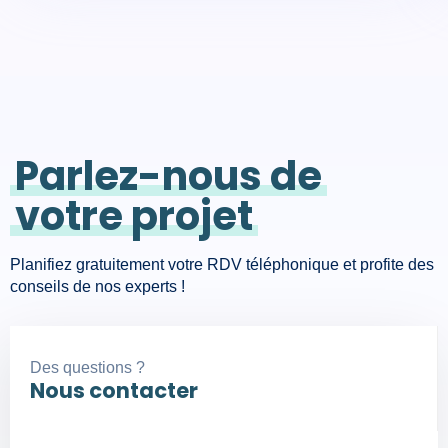
Parlez-nous de
votre projet
Planifiez gratuitement votre RDV téléphonique et profite des
conseils de nos experts !
Des questions ?
Nous contacter