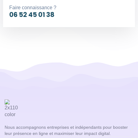
Faire connaissance ?
06 52 45 01 38
Nous accompagnons entreprises et indépendants pour booster
leur présence en ligne et maximiser leur impact digital.