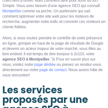
cherchent à briller. Mais comment faire pour sortir du lot?
Simple. Vous avez besoin d'une agence SEO qui connaît
Montpellier
comme sa poche. Un partenaire qui sait
comment optimiser votre site web pour les moteurs de
recherche, augmenter votre trafic et convertir ces visiteurs en
clients fidèles.
Alors, si vous voulez prendre le contrôle de votre présence
en ligne, grimper en haut de la page de résultats de Google
et devenir un acteur majeur de votre marché, vous êtes au
bon endroit. Il est temps de dire bonjour à 2x110, votre
agence SEO à Montpellier
. 🚀 Pour en savoir plus sur
nous, visitez notre
page dédiée
ou prenez un rendez-vous
directement sur notre
page de contact
. Nous avons hâte de
vous rencontrer!
Les services
proposés par une