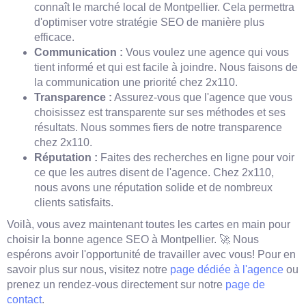
connaît le marché local de Montpellier. Cela permettra
d'optimiser votre stratégie SEO de manière plus
efficace.
Communication :
Vous voulez une agence qui vous
tient informé et qui est facile à joindre. Nous faisons de
la communication une priorité chez 2x110.
Transparence :
Assurez-vous que l'agence que vous
choisissez est transparente sur ses méthodes et ses
résultats. Nous sommes fiers de notre transparence
chez 2x110.
Réputation :
Faites des recherches en ligne pour voir
ce que les autres disent de l'agence. Chez 2x110,
nous avons une réputation solide et de nombreux
clients satisfaits.
Voilà, vous avez maintenant toutes les cartes en main pour
choisir la bonne agence SEO à Montpellier. 🚀 Nous
espérons avoir l'opportunité de travailler avec vous! Pour en
savoir plus sur nous, visitez notre
page dédiée à l'agence
ou
prenez un rendez-vous directement sur notre
page de
contact
.