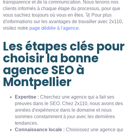
transparence et de la communication. Nous tenons nos
clients informés à chaque étape du processus, pour que
vous sachiez toujours où vous en êtes. 🚀 Pour plus
d'informations sur les avantages de travailler avec 2x110,
visitez notre
page dédiée à l'agence
.
Les étapes clés pour
choisir la bonne
agence SEO à
Montpellier
Expertise :
Cherchez une agence qui a fait ses
preuves dans le SEO. Chez 2x110, nous avons des
années d'expérience dans le domaine et nous
sommes constamment à jour avec les dernières
tendances.
Connaissance locale :
Choisissez une agence qui