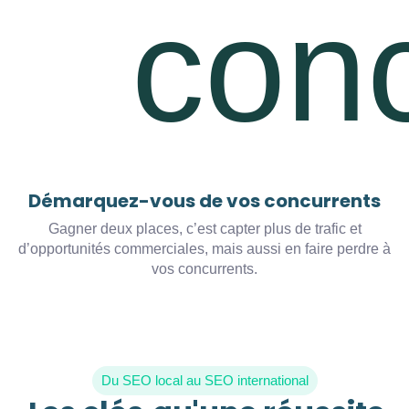
Démarquez-vous de vos concurrents
Gagner deux places, c’est capter plus de trafic et
d’opportunités commerciales, mais aussi en faire perdre à
vos concurrents.
Du SEO local au SEO international