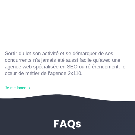
Sortir du lot son activité et se démarquer de ses
concurrents n’a jamais été aussi facile qu’avec une
agence web spécialisée en SEO ou référencement, le
cœur de métier de l'agence 2x110.
Je me lance
FAQs