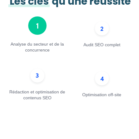
Les clés
qu'une réussite
Analyse du secteur et de la
Audit SEO complet
concurrence
Rédaction et optimisation de
Optimisation off-site
contenus SEO