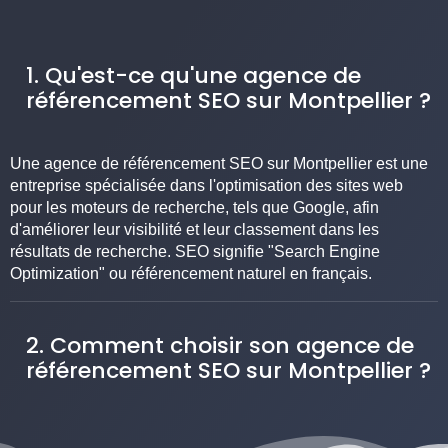
1. Qu'est-ce qu'une agence de
référencement SEO sur Montpellier ?
Une agence de référencement SEO sur Montpellier est une
entreprise spécialisée dans l'optimisation des sites web
pour les moteurs de recherche, tels que Google, afin
d'améliorer leur visibilité et leur classement dans les
résultats de recherche. SEO signifie "Search Engine
Optimization" ou référencement naturel en français.
2. Comment choisir son agence de
référencement SEO sur Montpellier ?