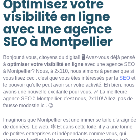
Optimisez votre
visibilité en ligne
avec une agence
SEO à Montpellier
Bonjour à vous, citoyens du digital! 🖥️ Avez-vous déjà pensé
à
optimiser votre visibilité en ligne
avec une agence SEO
à Montpellier? Nous, à 2x110, nous aimons à penser que si
vous lisez ceci, c'est que vous êtes intéressés par la
SEO
et
le pouvoir qu'elle peut avoir sur votre activité. Eh bien, nous
avons une nouvelle excitante pour vous. 🎉 La meilleure
agence SEO à Montpellier, c'est nous, 2x110! Allez, pas de
fausse modestie ici. 😉
Imaginons que Montpellier est une immense toile d'araignée
de données. Le web. 🕸️ Et dans cette toile, il y a une tonne
de petites entreprises et indépendants comme vous, qui