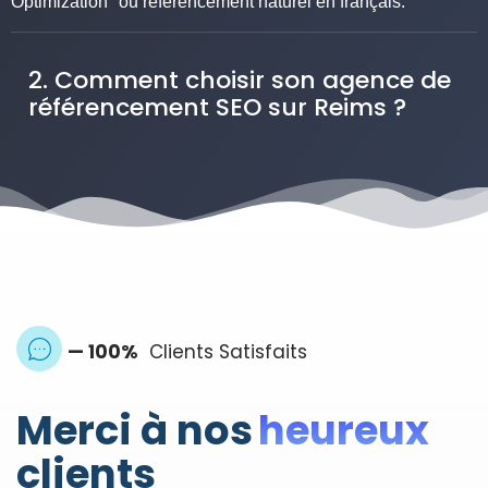
Optimization" ou référencement naturel en français.
2. Comment choisir son agence de
référencement SEO sur Reims ?
— 100%
Clients Satisfaits
Merci à nos
heureux
clients