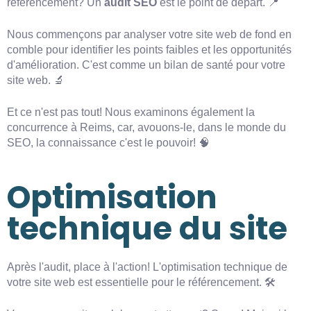
référencement? Un
audit SEO
est le point de départ. 📍
Nous commençons par analyser votre site web de fond en
comble pour identifier les points faibles et les opportunités
d'amélioration. C'est comme un bilan de santé pour votre
site web. 🔬
Et ce n'est pas tout! Nous examinons également la
concurrence à Reims, car, avouons-le, dans le monde du
SEO, la connaissance c'est le pouvoir! 🧠
Optimisation
technique du site
Après l'audit, place à l'action! L'optimisation technique de
votre site web est essentielle pour le référencement. 🛠️