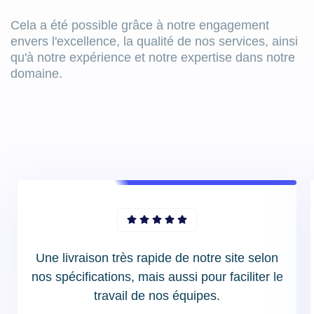
Cela a été possible grâce à notre engagement
envers l'excellence, la qualité de nos services, ainsi
qu'à notre expérience et notre expertise dans notre
domaine.
Une livraison très rapide de notre site selon
nos spécifications, mais aussi pour faciliter le
travail de nos équipes.