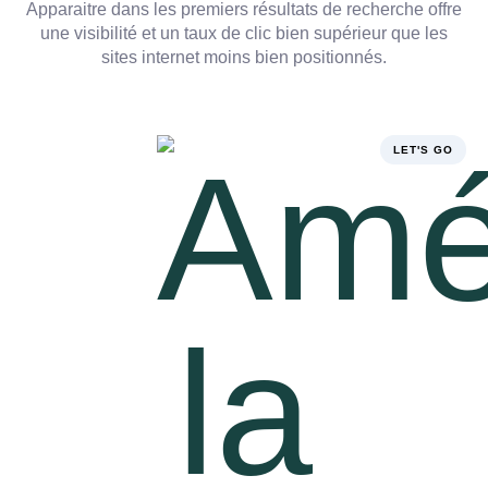
Apparaitre dans les premiers résultats de recherche offre
une visibilité et un taux de clic bien supérieur que les
sites internet moins bien positionnés.
LET'S GO