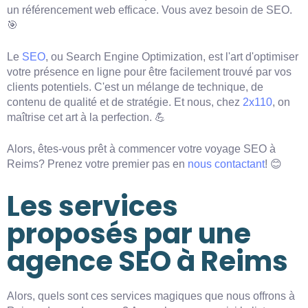
un référencement web efficace. Vous avez besoin de SEO.
🎯
Le
SEO
, ou Search Engine Optimization, est l'art d'optimiser
votre présence en ligne pour être facilement trouvé par vos
clients potentiels. C'est un mélange de technique, de
contenu de qualité et de stratégie. Et nous, chez
2x110
, on
maîtrise cet art à la perfection. 💪
Alors, êtes-vous prêt à commencer votre voyage SEO à
Reims? Prenez votre premier pas en
nous contactant
! 😊
Les services
proposés par une
agence SEO à Reims
Alors, quels sont ces services magiques que nous offrons à