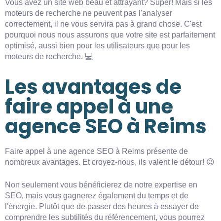
Vous avez un site web beau et attrayant? Super! Mais si les
moteurs de recherche ne peuvent pas l'analyser
correctement, il ne vous servira pas à grand chose. C'est
pourquoi nous nous assurons que votre site est parfaitement
optimisé, aussi bien pour les utilisateurs que pour les
moteurs de recherche. 💻
Les avantages de
faire appel à une
agence SEO à Reims
Faire appel à une agence SEO à Reims présente de
nombreux avantages. Et croyez-nous, ils valent le détour! 😉
Non seulement vous bénéficierez de notre expertise en
SEO, mais vous gagnerez également du temps et de
l'énergie. Plutôt que de passer des heures à essayer de
comprendre les subtilités du référencement, vous pourrez