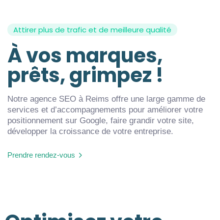
Attirer plus de trafic et de meilleure qualité
À vos marques,
prêts, grimpez !
Notre agence SEO à Reims offre une large gamme de
services et d’accompagnements pour améliorer votre
positionnement sur Google, faire grandir votre site,
développer la croissance de votre entreprise.
Prendre rendez-vous