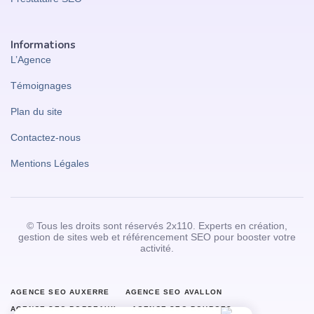
Informations
L’Agence
Témoignages
Plan du site
Contactez-nous
Mentions Légales
© Tous les droits sont réservés 2x110. Experts en création,
gestion de sites web et référencement SEO pour booster votre
activité.
AGENCE SEO AUXERRE
AGENCE SEO AVALLON
AGENCE SEO BORDEAUX
AGENCE SEO BOURGES