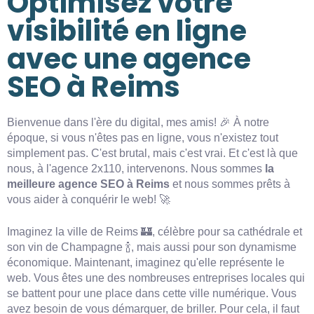
Optimisez votre
visibilité en ligne
avec une agence
SEO à Reims
Bienvenue dans l'ère du digital, mes amis! 🎉 À notre
époque, si vous n'êtes pas en ligne, vous n'existez tout
simplement pas. C'est brutal, mais c'est vrai. Et c'est là que
nous, à l'agence 2x110, intervenons. Nous sommes
la
meilleure agence SEO à Reims
et nous sommes prêts à
vous aider à conquérir le web! 🚀
Imaginez la ville de Reims 🏰, célèbre pour sa cathédrale et
son vin de Champagne 🍾, mais aussi pour son dynamisme
économique. Maintenant, imaginez qu'elle représente le
web. Vous êtes une des nombreuses entreprises locales qui
se battent pour une place dans cette ville numérique. Vous
avez besoin de vous démarquer, de briller. Pour cela, il faut