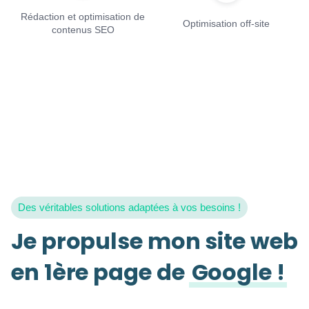
Rédaction et optimisation de
Optimisation off-site
contenus SEO
Des véritables solutions adaptées à vos besoins !
Je propulse mon site web
en 1ère page de
Google !