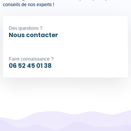
conseils de nos experts !
Des questions ?
Nous contacter
Faire connaissance ?
06 52 45 01 38