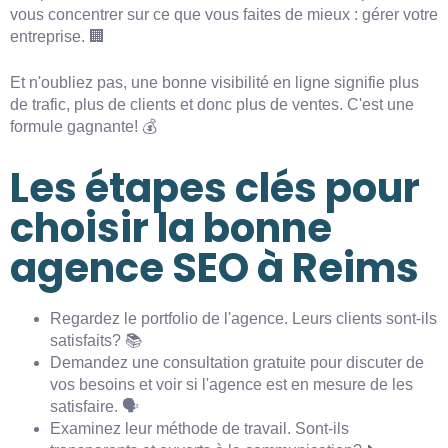
vous concentrer sur ce que vous faites de mieux : gérer votre
entreprise. 🏢
Et n'oubliez pas, une bonne visibilité en ligne signifie plus
de trafic, plus de clients et donc plus de ventes. C'est une
formule gagnante! 💰
Les étapes clés pour
choisir la bonne
agence SEO à Reims
Regardez le portfolio de l'agence. Leurs clients sont-ils
satisfaits? 📚
Demandez une consultation gratuite pour discuter de
vos besoins et voir si l'agence est en mesure de les
satisfaire. 🗣️
Examinez leur méthode de travail. Sont-ils