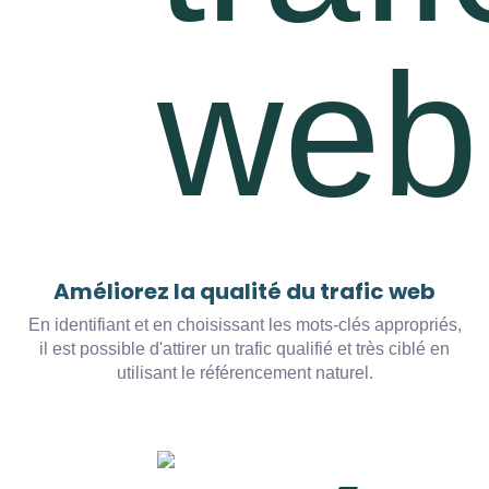
Améliorez la qualité du trafic web
En identifiant et en choisissant les mots-clés appropriés,
il est possible d'attirer un trafic qualifié et très ciblé en
utilisant le référencement naturel.