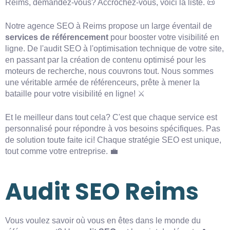
Reims, demandez-vous? Accrochez-vous, voici la liste. 📜
Notre agence SEO à Reims propose un large éventail de
services de référencement
pour booster votre visibilité en
ligne. De l'audit SEO à l'optimisation technique de votre site,
en passant par la création de contenu optimisé pour les
moteurs de recherche, nous couvrons tout. Nous sommes
une véritable armée de référenceurs, prête à mener la
bataille pour votre visibilité en ligne! ⚔️
Et le meilleur dans tout cela? C'est que chaque service est
personnalisé pour répondre à vos besoins spécifiques. Pas
de solution toute faite ici! Chaque stratégie SEO est unique,
tout comme votre entreprise. 💼
Audit SEO Reims
Vous voulez savoir où vous en êtes dans le monde du