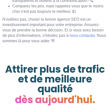
transparents et ouverts à la communication? 📞
Comparez les prix, mais rappelez-vous que le moins
cher n'est pas toujours le meilleur. 💵
N'oubliez pas, choisir la bonne agence SEO est un
investissement important pour votre entreprise. Assurez-
vous de prendre la bonne décision. Et si vous avez besoin
de plus d'informations, n'hésitez pas à
nous contacter
. Nous
sommes là pour vous aider. 👋
Attirer plus de trafic
et de meilleure
qualité
dès aujourd'hui.