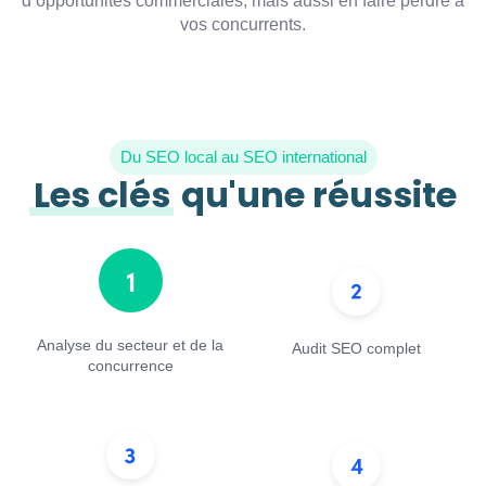
d’opportunités commerciales, mais aussi en faire perdre à
vos concurrents.
Du SEO local au SEO international
Les clés
qu'une réussite
Analyse du secteur et de la
Audit SEO complet
concurrence