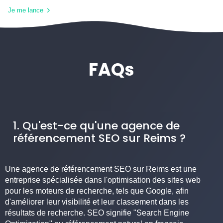
Je me lance
FAQs
1. Qu'est-ce qu'une agence de
référencement SEO sur Reims ?
Une agence de référencement SEO sur Reims est une
entreprise spécialisée dans l'optimisation des sites web
pour les moteurs de recherche, tels que Google, afin
d'améliorer leur visibilité et leur classement dans les
résultats de recherche. SEO signifie "Search Engine