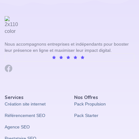
Nous accompagnons entreprises et indépendants pour booster
leur présence en ligne et maximiser leur impact digital.
Services
Nos Offres
Création site internet
Pack Propulsion
Référencement SEO
Pack Starter
Agence SEO
Prestataire SEO