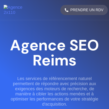
PRENDRE UN RDV
Agence SEO
Reims
Les services de référencement naturel
permettent de répondre avec précision aux
exigences des moteurs de recherche, de
manière à cibler les actions menées et à
optimiser les performances de votre stratégie
d'acquisition.