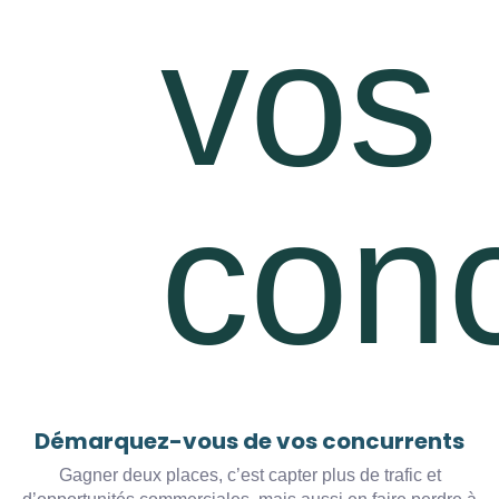
Démarquez-vous de vos concurrents
Gagner deux places, c’est capter plus de trafic et