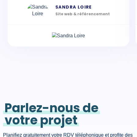
SANDRA LOIRE
Site web & référencement
Parlez-nous de
votre projet
Planifiez gratuitement votre RDV téléphonique et profite des