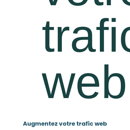
Augmentez votre trafic web