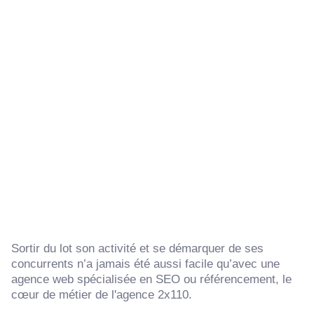
Sortir du lot son activité et se démarquer de ses
concurrents n’a jamais été aussi facile qu’avec une
agence web spécialisée en SEO ou référencement, le
cœur de métier de l'agence 2x110.