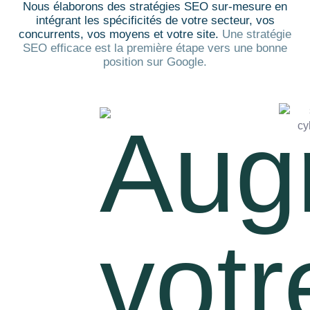
Nous élaborons des stratégies SEO sur-mesure en
intégrant les spécificités de votre secteur, vos
concurrents, vos moyens et votre site.
Une stratégie
SEO efficace est la première étape vers une bonne
position sur Google.