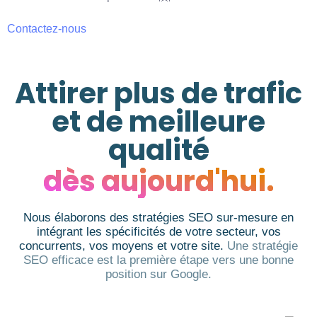
Contactez-nous
Attirer plus de trafic
et de meilleure
qualité
dès aujourd'hui.
Nous élaborons des stratégies SEO sur-mesure en
intégrant les spécificités de votre secteur, vos
concurrents, vos moyens et votre site.
Une stratégie
SEO efficace est la première étape vers une bonne
position sur Google.