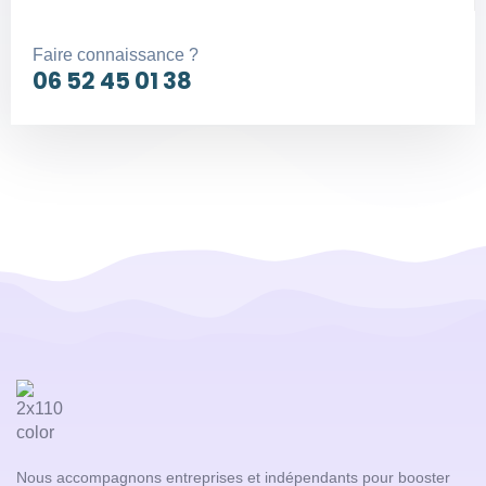
Faire connaissance ?
06 52 45 01 38
Nous accompagnons entreprises et indépendants pour booster