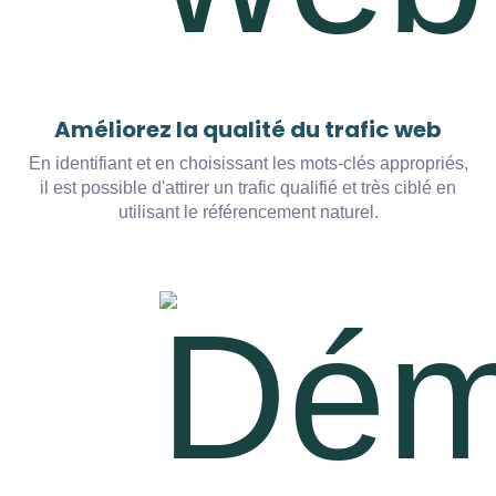
Améliorez la qualité du trafic web
En identifiant et en choisissant les mots-clés appropriés,
il est possible d'attirer un trafic qualifié et très ciblé en
utilisant le référencement naturel.