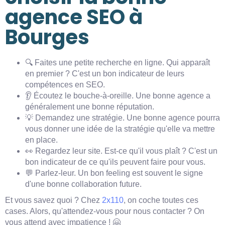
agence SEO à
Bourges
🔍 Faites une petite recherche en ligne. Qui apparaît
en premier ? C'est un bon indicateur de leurs
compétences en SEO.
👂 Écoutez le bouche-à-oreille. Une bonne agence a
généralement une bonne réputation.
💡 Demandez une stratégie. Une bonne agence pourra
vous donner une idée de la stratégie qu'elle va mettre
en place.
👀 Regardez leur site. Est-ce qu'il vous plaît ? C'est un
bon indicateur de ce qu'ils peuvent faire pour vous.
💬 Parlez-leur. Un bon feeling est souvent le signe
d'une bonne collaboration future.
Et vous savez quoi ? Chez
2x110
, on coche toutes ces
cases. Alors, qu'attendez-vous pour nous contacter ? On
vous attend avec impatience ! 🤗