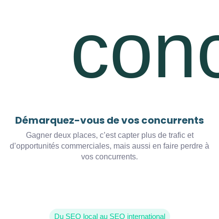
Démarquez-vous de vos concurrents
Gagner deux places, c’est capter plus de trafic et
d’opportunités commerciales, mais aussi en faire perdre à
vos concurrents.
Du SEO local au SEO international