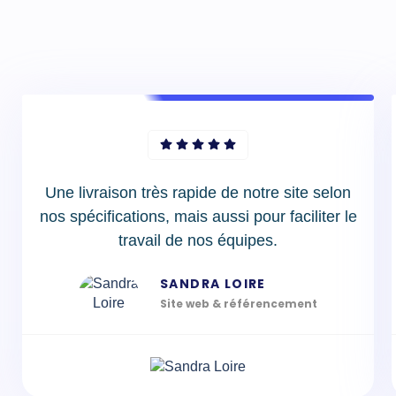
Une livraison très rapide de notre site selon
nos spécifications, mais aussi pour faciliter le
travail de nos équipes.
SANDRA LOIRE
Site web & référencement