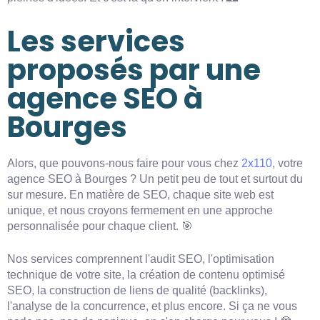
Les services
proposés par une
agence SEO à
Bourges
Alors, que pouvons-nous faire pour vous chez
2x110
, votre
agence SEO à Bourges ? Un petit peu de tout et surtout du
sur mesure. En matière de SEO, chaque site web est
unique, et nous croyons fermement en une approche
personnalisée pour chaque client. 🎯
Nos services comprennent l'audit SEO, l'optimisation
technique de votre site, la création de contenu optimisé
SEO, la construction de liens de qualité (backlinks),
l'analyse de la concurrence, et plus encore. Si ça ne vous