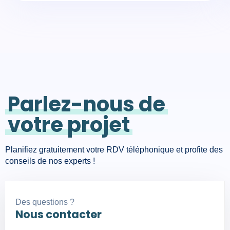
Parlez-nous de
votre projet
Planifiez gratuitement votre RDV téléphonique et profite des
conseils de nos experts !
Des questions ?
Nous contacter