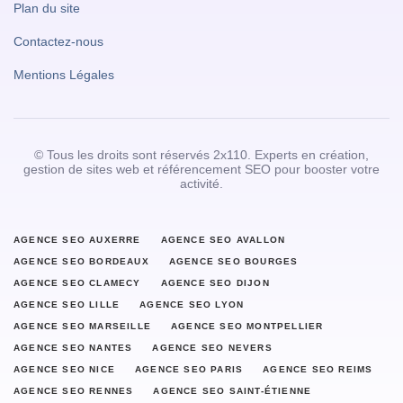
Plan du site
Contactez-nous
Mentions Légales
© Tous les droits sont réservés 2x110. Experts en création,
gestion de sites web et référencement SEO pour booster votre
activité.
AGENCE SEO AUXERRE
AGENCE SEO AVALLON
AGENCE SEO BORDEAUX
AGENCE SEO BOURGES
AGENCE SEO CLAMECY
AGENCE SEO DIJON
AGENCE SEO LILLE
AGENCE SEO LYON
AGENCE SEO MARSEILLE
AGENCE SEO MONTPELLIER
AGENCE SEO NANTES
AGENCE SEO NEVERS
AGENCE SEO NICE
AGENCE SEO PARIS
AGENCE SEO REIMS
AGENCE SEO RENNES
AGENCE SEO SAINT-ÉTIENNE