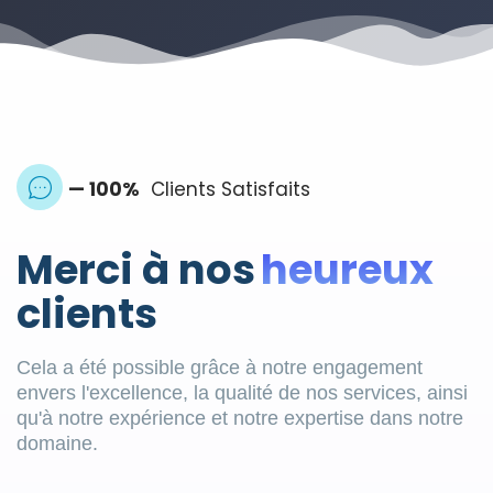
— 100%
Clients Satisfaits
Merci à nos
heureux
clients
Cela a été possible grâce à notre engagement
envers l'excellence, la qualité de nos services, ainsi
qu'à notre expérience et notre expertise dans notre
domaine.