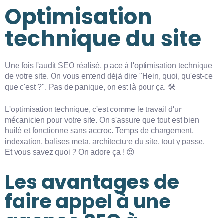
Optimisation
technique du site
Une fois l'audit SEO réalisé, place à l'optimisation technique
de votre site. On vous entend déjà dire "Hein, quoi, qu'est-ce
que c'est ?". Pas de panique, on est là pour ça. 🛠️
L'optimisation technique, c'est comme le travail d'un
mécanicien pour votre site. On s'assure que tout est bien
huilé et fonctionne sans accroc. Temps de chargement,
indexation, balises meta, architecture du site, tout y passe.
Et vous savez quoi ? On adore ça ! 😍
Les avantages de
faire appel à une