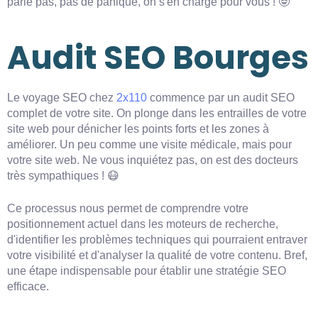
parle pas, pas de panique, on s'en charge pour vous ! 🤓
Audit SEO Bourges
Le voyage SEO chez
2x110
commence par un audit SEO
complet de votre site. On plonge dans les entrailles de votre
site web pour dénicher les points forts et les zones à
améliorer. Un peu comme une visite médicale, mais pour
votre site web. Ne vous inquiétez pas, on est des docteurs
très sympathiques ! 😷
Ce processus nous permet de comprendre votre
positionnement actuel dans les moteurs de recherche,
d'identifier les problèmes techniques qui pourraient entraver
votre visibilité et d'analyser la qualité de votre contenu. Bref,
une étape indispensable pour établir une stratégie SEO
efficace.