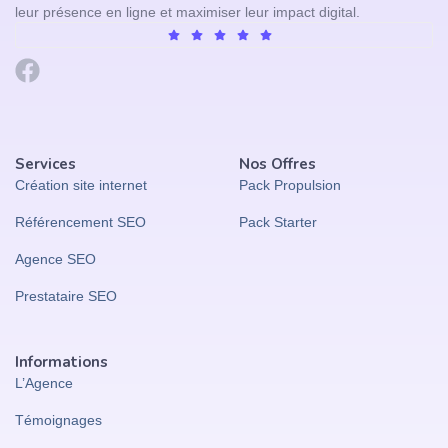
leur présence en ligne et maximiser leur impact digital.
Services
Nos Offres
Création site internet
Pack Propulsion
Référencement SEO
Pack Starter
Agence SEO
Prestataire SEO
Informations
L’Agence
Témoignages