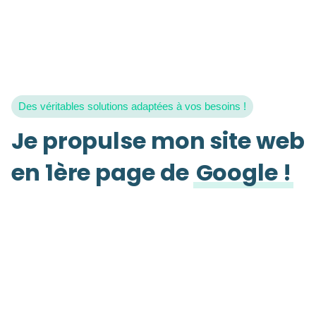
Des véritables solutions adaptées à vos besoins !
Je propulse mon site web
en 1ère page de
Google !