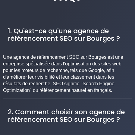
1. Qu'est-ce qu'une agence de
référencement SEO sur Bourges ?
Une agence de référencement SEO sur Bourges est une
entreprise spécialisée dans l'optimisation des sites web
pour les moteurs de recherche, tels que Google, afin
d'améliorer leur visibilité et leur classement dans les
résultats de recherche. SEO signifie "Search Engine
Optimization" ou référencement naturel en français.
2. Comment choisir son agence de
référencement SEO sur Bourges ?