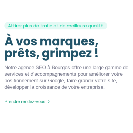
Attirer plus de trafic et de meilleure qualité
À vos marques,
prêts, grimpez !
Notre agence SEO à Bourges offre une large gamme de
services et d’accompagnements pour améliorer votre
positionnement sur Google, faire grandir votre site,
développer la croissance de votre entreprise.
Prendre rendez-vous