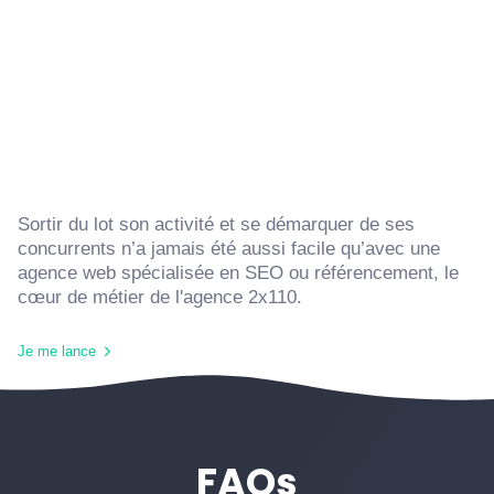
Sortir du lot son activité et se démarquer de ses
concurrents n’a jamais été aussi facile qu’avec une
agence web spécialisée en SEO ou référencement, le
cœur de métier de l'agence 2x110.
Je me lance
FAQs