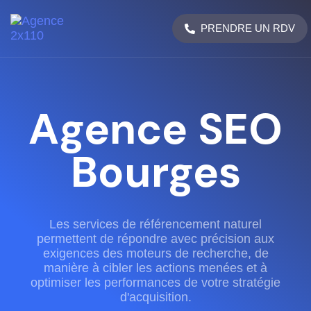
PRENDRE UN RDV
Agence SEO
Bourges
Les services de référencement naturel
permettent de répondre avec précision aux
exigences des moteurs de recherche, de
manière à cibler les actions menées et à
optimiser les performances de votre stratégie
d'acquisition.