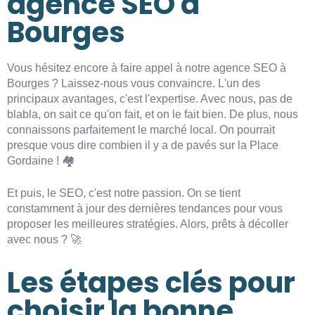
agence SEO à
Bourges
Vous hésitez encore à faire appel à notre agence SEO à
Bourges ? Laissez-nous vous convaincre. L'un des
principaux avantages, c'est l'expertise. Avec nous, pas de
blabla, on sait ce qu'on fait, et on le fait bien. De plus, nous
connaissons parfaitement le marché local. On pourrait
presque vous dire combien il y a de pavés sur la Place
Gordaine ! 🏘️
Et puis, le SEO, c'est notre passion. On se tient
constamment à jour des dernières tendances pour vous
proposer les meilleures stratégies. Alors, prêts à décoller
avec nous ? 🚀
Les étapes clés pour
choisir la bonne