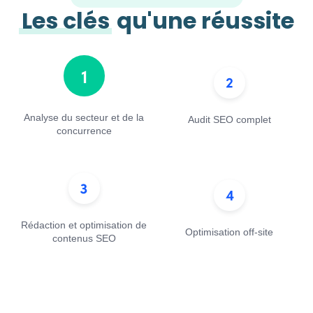
Les clés
qu'une réussite
Analyse du secteur et de la
Audit SEO complet
concurrence
Rédaction et optimisation de
Optimisation off-site
contenus SEO