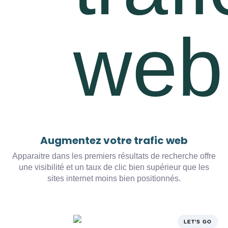
Augmentez votre trafic web
Apparaitre dans les premiers résultats de recherche offre
une visibilité et un taux de clic bien supérieur que les
sites internet moins bien positionnés.
LET'S GO